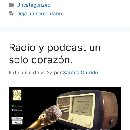
Uncategorized
Deja un comentario
Radio y podcast un
solo corazón.
5 de junio de 2022
por
Santos Garrido