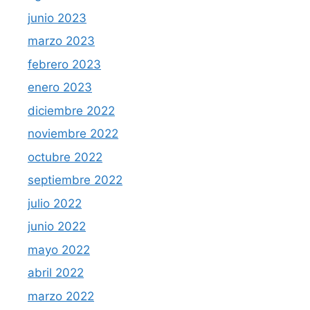
junio 2023
marzo 2023
febrero 2023
enero 2023
diciembre 2022
noviembre 2022
octubre 2022
septiembre 2022
julio 2022
junio 2022
mayo 2022
abril 2022
marzo 2022