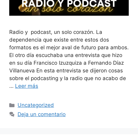
Radio y podcast, un solo corazón. La
dependencia que existe entre estos dos
formatos es el mejor aval de futuro para ambos.
El otro día escuchaba una entrevista que hizo
en su día Francisco Izuzquiza a Fernando Díaz
Villanueva En esta entrevista se dijeron cosas
sobre el podcasting y la radio que no acabo de
…
Leer más
Uncategorized
Deja un comentario