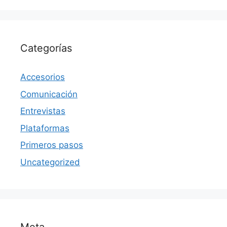
Categorías
Accesorios
Comunicación
Entrevistas
Plataformas
Primeros pasos
Uncategorized
Meta