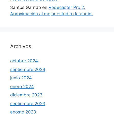
Santos Garrido
en
Rodecaster Pro 2.
Aproximación al mejor estudio de audio.
Archivos
octubre 2024
septiembre 2024
junio 2024
enero 2024
diciembre 2023
septiembre 2023
agosto 2023