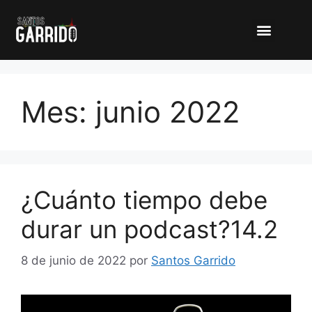
Mes:
junio 2022
¿Cuánto tiempo debe
durar un podcast?14.2
8 de junio de 2022
por
Santos Garrido