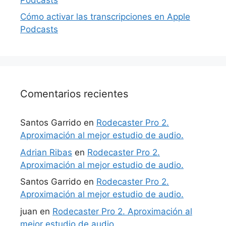
Cómo activar las transcripciones en Apple
Podcasts
Comentarios recientes
Santos Garrido
en
Rodecaster Pro 2.
Aproximación al mejor estudio de audio.
Adrian Ribas
en
Rodecaster Pro 2.
Aproximación al mejor estudio de audio.
Santos Garrido
en
Rodecaster Pro 2.
Aproximación al mejor estudio de audio.
juan
en
Rodecaster Pro 2. Aproximación al
mejor estudio de audio.