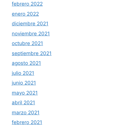
febrero 2022
enero 2022
diciembre 2021
noviembre 2021
octubre 2021
septiembre 2021
agosto 2021
julio 2021
junio 2021
mayo 2021
abril 2021
marzo 2021
febrero 2021