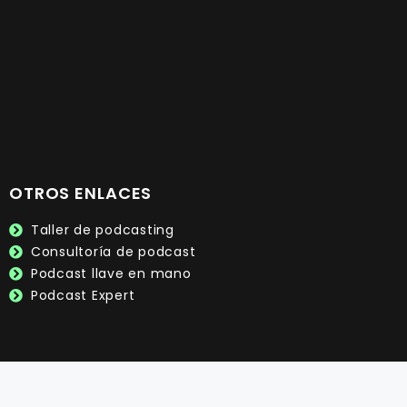
OTROS ENLACES
Taller de podcasting
Consultoría de podcast
Podcast llave en mano
Podcast Expert