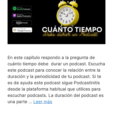
En este capítulo respondo a la pregunta de
cuánto tiempo debe durar un podcast. Escucha
este podcast para conocer la relación entre la
duración y la periodicidad de tu podcast. Si te
es de ayuda este podcast sigue Podcastinitis
desde la plataforma habitual que utilices para
escuchar podcasts. La duración del podcast es
una parte …
Leer más